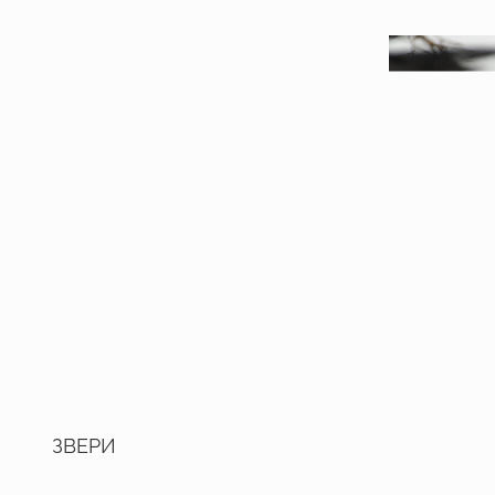
ЗВЕРИ