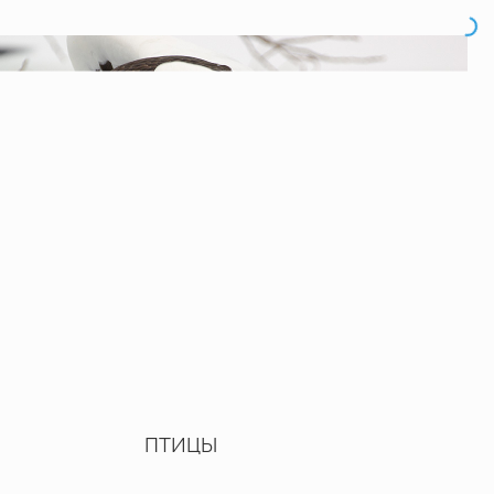
ПТИЦЫ