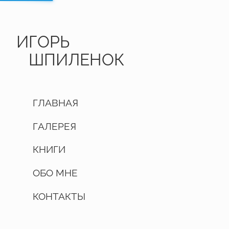
ИГОРЬ
ШПИЛЕНОК
ГЛАВНАЯ
ГАЛЕРЕЯ
КНИГИ
ОБО МНЕ
КОНТАКТЫ