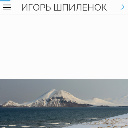
ИГОРЬ ШПИЛЕНОК
ГЛАВНАЯ
ГАЛЕРЕЯ
КНИГИ
ОБО МНЕ
КОНТАКТЫ
EN SITE