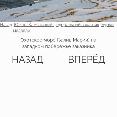
Назад
Южно-Камчатский федеральный заказник
Бурые
медведи
Охотское море (Залив Марии) на
западном побережье заказника
НАЗАД
ВПЕРЁД