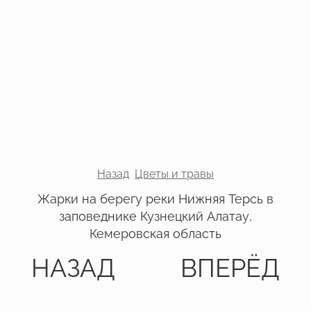
Назад
Цветы и травы
Жарки на берегу реки Нижняя Терсь в
заповеднике Кузнецкий Алатау,
Кемеровская область
НАЗАД
ВПЕРЁД