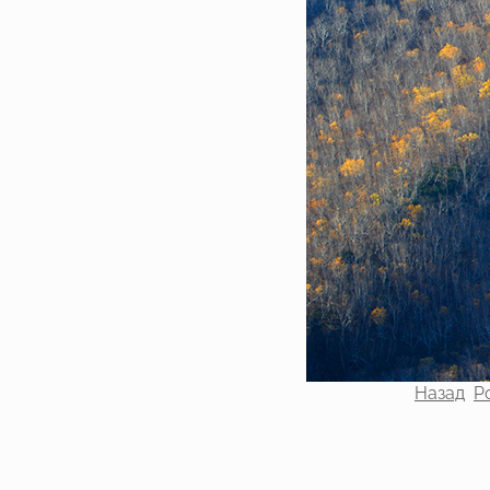
Назад
Р