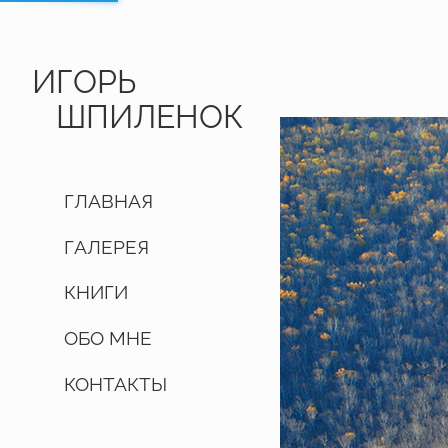
ИГОРЬ
ШПИЛЕНОК
ГЛАВНАЯ
ГАЛЕРЕЯ
КНИГИ
ОБО МНЕ
КОНТАКТЫ