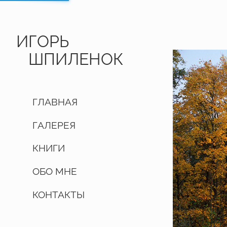
ИГОРЬ
ШПИЛЕНОК
ГЛАВНАЯ
ГАЛЕРЕЯ
КНИГИ
ОБО МНЕ
КОНТАКТЫ