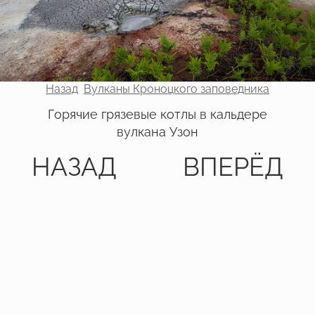
Назад
Вулканы Кроноцкого заповедника
Горячие грязевые котлы в кальдере
вулкана Узон
НАЗАД
ВПЕРЁД