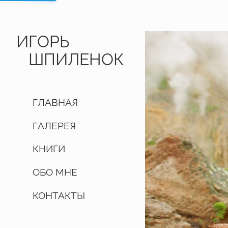
ИГОРЬ
ШПИЛЕНОК
ГЛАВНАЯ
ГАЛЕРЕЯ
КНИГИ
ОБО МНЕ
КОНТАКТЫ