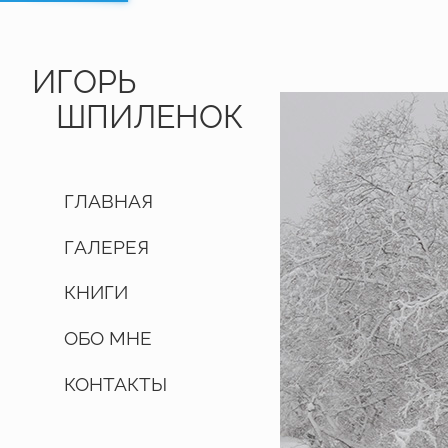
ИГОРЬ
ШПИЛЕНОК
ГЛАВНАЯ
ГАЛЕРЕЯ
КНИГИ
ОБО МНЕ
КОНТАКТЫ