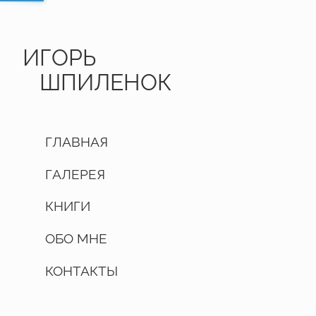
ИГОРЬ
ШПИЛЕНОК
ГЛАВНАЯ
ГАЛЕРЕЯ
КНИГИ
ОБО МНЕ
КОНТАКТЫ