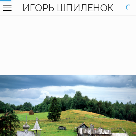
ИГОРЬ ШПИЛЕНОК
ГЛАВНАЯ
ГАЛЕРЕЯ
КНИГИ
ОБО МНЕ
КОНТАКТЫ
EN SITE