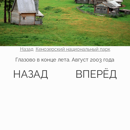
Назад
Кенозерский национальный парк
Глазово в конце лета. Август 2003 года
НАЗАД
ВПЕРЁД