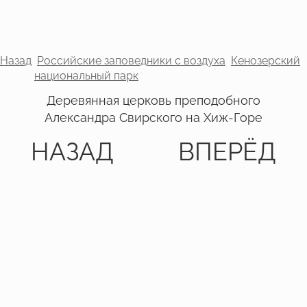
Назад
Российские заповедники с воздуха
Кенозерский
национальный парк
Деревянная церковь преподобного
Александра Свирского на Хиж-Горе
НАЗАД
ВПЕРЁД