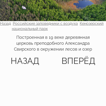
Назад
Российские заповедники с воздуха
Кенозерский
национальный парк
Построенная в 19 веке деревянная
церковь преподобного Александра
Свирского в окружении лесов и озер
НАЗАД
ВПЕРЁД