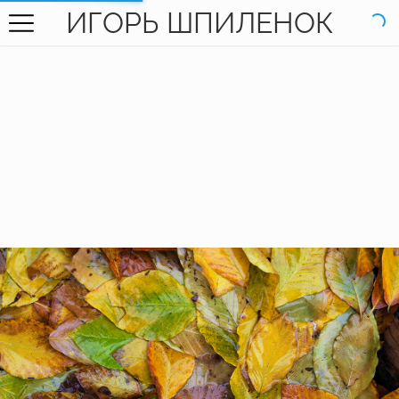
ИГОРЬ ШПИЛЕНОК
ГЛАВНАЯ
ГАЛЕРЕЯ
КНИГИ
ОБО МНЕ
КОНТАКТЫ
EN SITE