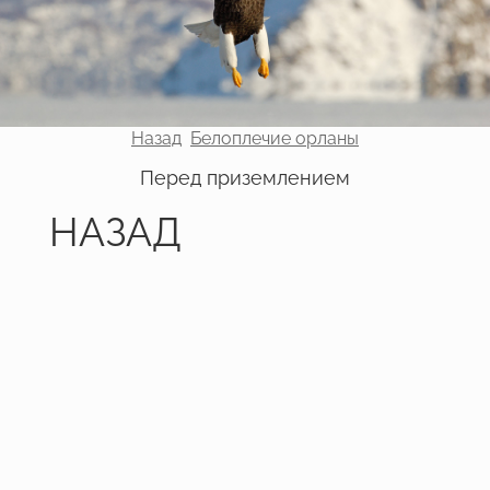
Назад
Белоплечие орланы
Перед приземлением
НАЗАД