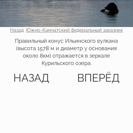
Назад
Южно-Камчатский федеральный заказник
Правильный конус Ильинского вулкана
(высота 1578 м и диаметр у основания
около 8км) отражается в зеркале
Курильского озера.
НАЗАД
ВПЕРЁД