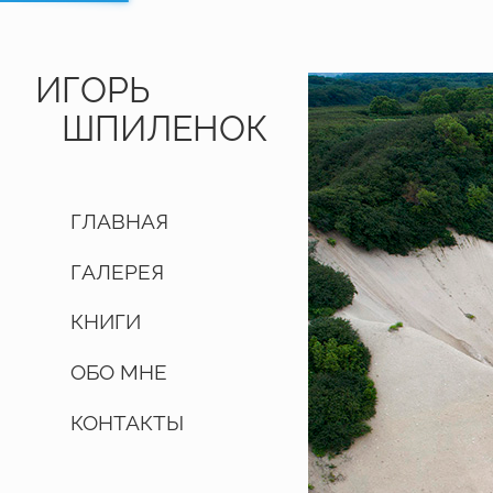
ИГОРЬ
ШПИЛЕНОК
ГЛАВНАЯ
ГАЛЕРЕЯ
КНИГИ
ОБО МНЕ
КОНТАКТЫ